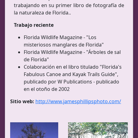
trabajando en su primer libro de fotografía de
la naturaleza de Florida..
Trabajo reciente
Florida Wildlife Magazine - "Los
misteriosos manglares de Florida"
Florida Wildlife Magazine - "Árboles de sal
de Florida"
Colaboración en el libro titulado "Florida's
Fabulous Canoe and Kayak Trails Guide",
publicado por W Publications - publicado
en el otoño de 2002
Sitio web:
http://www.jamesphillipsphoto.com/