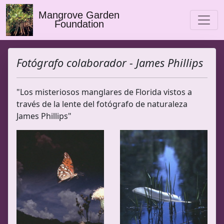
Mangrove Garden
Foundation
Fotógrafo colaborador - James Phillips
"Los misteriosos manglares de Florida vistos a
través de la lente del fotógrafo de naturaleza
James Phillips"