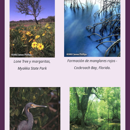
Formación de manglares rojos -
Lone Tree y margaritas,
Cockroach Bay, Florida.
Myakka State Park