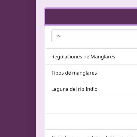
Regulaciones de Manglares
Tipos de manglares
Laguna del río Indio