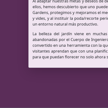
Al adaptar nuestras metas y deseos de de
ellos, hemos descubierto que uno puede vi
Gardens, protegimos y mejoramos el medi
y vides, y al instituir la poda/recorte 
un entorno natural más productivo.
La belleza del jardín viene en muchas
abandonadas por el Cuerpo de Ingenieros 
convertido en una herramienta con la qu
visitantes aprendan que con una planifi
para que puedan florecer no solo ahora 